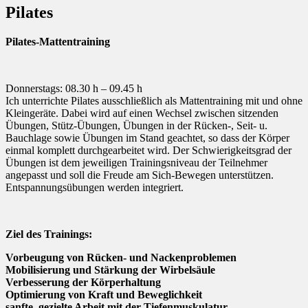
Pilates
Pilates-Mattentraining
Donnerstags: 08.30 h – 09.45 h
Ich unterrichte Pilates ausschließlich als Mattentraining mit und ohne
Kleingeräte. Dabei wird auf einen Wechsel zwischen sitzenden
Übungen, Stütz-Übungen, Übungen in der Rücken-, Seit- u.
Bauchlage sowie Übungen im Stand geachtet, so dass der Körper
einmal komplett durchgearbeitet wird. Der Schwierigkeitsgrad der
Übungen ist dem jeweiligen Trainingsniveau der Teilnehmer
angepasst und soll die Freude am Sich-Bewegen unterstützen.
Entspannungsübungen werden integriert.
Ziel des Trainings:
Vorbeugung von Rücken- und Nackenproblemen
Mobilisierung und Stärkung der Wirbelsäule
Verbesserung der Körperhaltung
Optimierung von Kraft und Beweglichkeit
sanfte, gezielte Arbeit mit der Tiefenmuskulatur