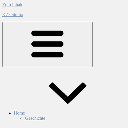
Zum Inhalt
K77 Studio
Home
Geschichte