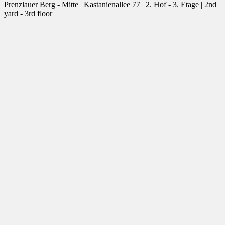
Prenzlauer Berg - Mitte | Kastanienallee 77 | 2. Hof - 3. Etage | 2nd
yard - 3rd floor