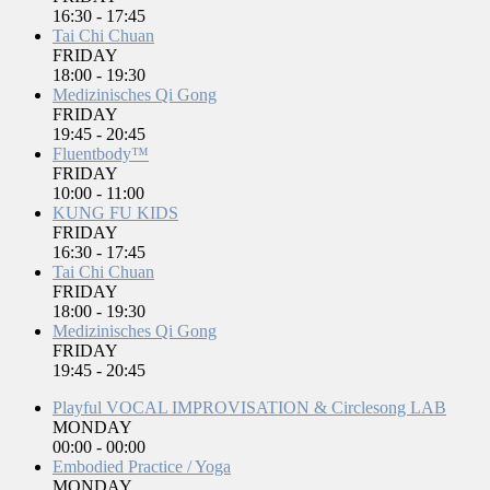
16:30
-
17:45
Tai Chi Chuan
FRIDAY
18:00
-
19:30
Medizinisches Qi Gong
FRIDAY
19:45
-
20:45
Fluentbody™
FRIDAY
10:00
-
11:00
KUNG FU KIDS
FRIDAY
16:30
-
17:45
Tai Chi Chuan
FRIDAY
18:00
-
19:30
Medizinisches Qi Gong
FRIDAY
19:45
-
20:45
Playful VOCAL IMPROVISATION & Circlesong LAB
MONDAY
00:00
-
00:00
Embodied Practice / Yoga
MONDAY