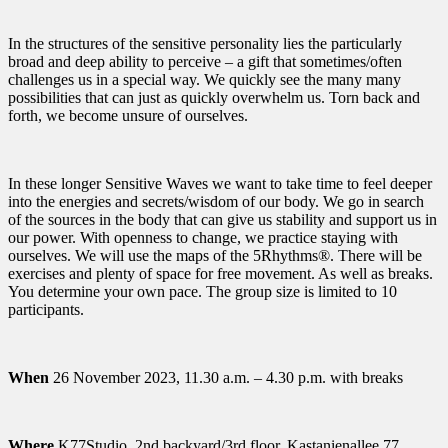
In the structures of the sensitive personality lies the particularly
broad and deep ability to perceive – a gift that sometimes/often
challenges us in a special way. We quickly see the many many
possibilities that can just as quickly overwhelm us. Torn back and
forth, we become unsure of ourselves.
In these longer Sensitive Waves we want to take time to feel deeper
into the energies and secrets/wisdom of our body. We go in search
of the sources in the body that can give us stability and support us in
our power. With openness to change, we practice staying with
ourselves. We will use the maps of the 5Rhythms®. There will be
exercises and plenty of space for free movement. As well as breaks.
You determine your own pace. The group size is limited to 10
participants.
When
26 November 2023, 11.30 a.m. – 4.30 p.m. with breaks
Where
K77Studio, 2nd backyard/3rd floor, Kastanienallee 77,