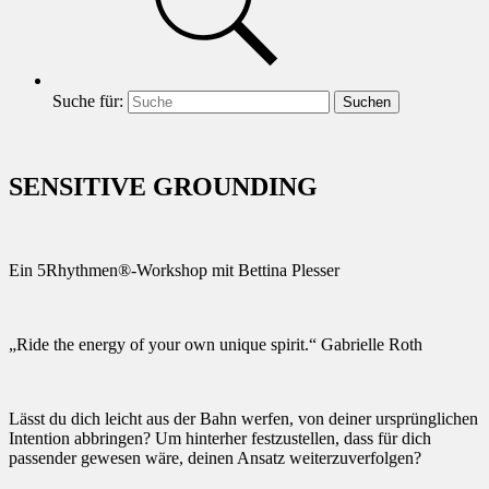
Suche für:
Suchen
SENSITIVE GROUNDING
Ein 5Rhythmen®-Workshop mit Bettina Plesser
„Ride the energy of your own unique spirit.“ Gabrielle Roth
Lässt du dich leicht aus der Bahn werfen, von deiner ursprünglichen
Intention abbringen? Um hinterher festzustellen, dass für dich
passender gewesen wäre, deinen Ansatz weiterzuverfolgen?