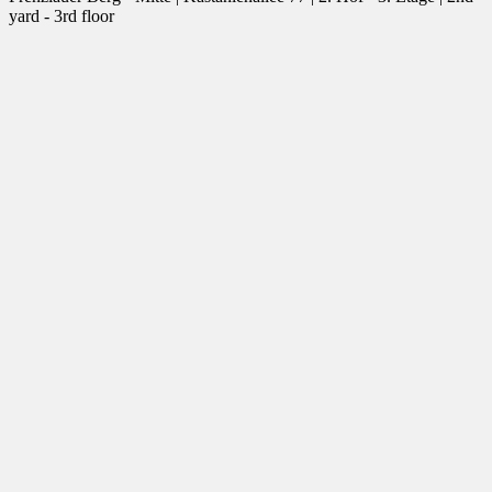
yard - 3rd floor