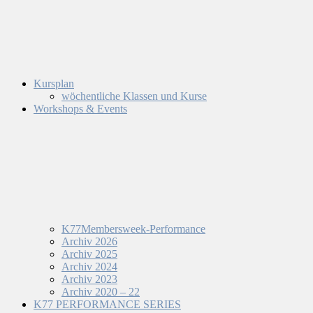
Kursplan
wöchentliche Klassen und Kurse
Workshops & Events
K77Membersweek-Performance
Archiv 2026
Archiv 2025
Archiv 2024
Archiv 2023
Archiv 2020 – 22
K77 PERFORMANCE SERIES