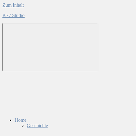
Zum Inhalt
K77 Studio
Home
Geschichte