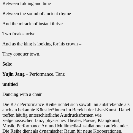
Between folding and time
Between the sound of ancient rhyme
And the miracle of instant thrive –
Two freaks arrive.
And as the king is looking for his crown –
They conquer town.
Solo:
Yujin Jang
– Performance, Tanz
untitled
Dancing with a chair
Die K77-Performance-Reihe richtet sich sowohl an aufstrebende als
auch an bekannte Künstler*innen im Bereich der Live-Kunst. Dabei
treffen häufig unterschiedliche Ausdrucksformen wie
zeitgenössischer Tanz, physisches Theater, Poesie, Klangkunst,
Musik, Performance Art und Multimedia-Installationen aufeinander.
Die Reihe dient als dynamischer Raum für neue Kooperationen,