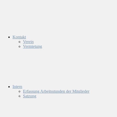
Kontakt
Verein
Vermietung
Intern
Erfassung Arbeitsstunden der Mitglieder
Satzung