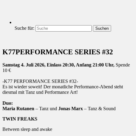
Suche für:
Suchen
K77PERFORMANCE SERIES #32
Samstag 4. Juli 2026, Einlass 20:30, Anfang 21:00 Uhr,
Spende
10 €
-K77 PERFORMANCE SERIES #32-
Es ist wieder soweit! Der monatliche Performance-Abend steht
diesmal mit Tanz und Performance Art!
Duo:
Maria Rutanen
– Tanz und
Jonas Marx
– Tanz & Sound
TWIN FREAKS
Between sleep and awake